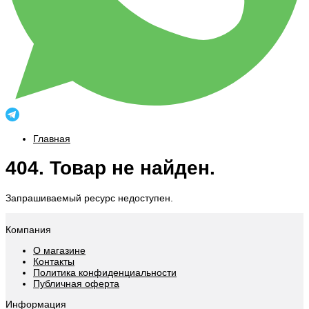
Главная
404. Товар не найден.
Запрашиваемый ресурс недоступен.
Компания
О магазине
Контакты
Политика конфиденциальности
Публичная оферта
Информация