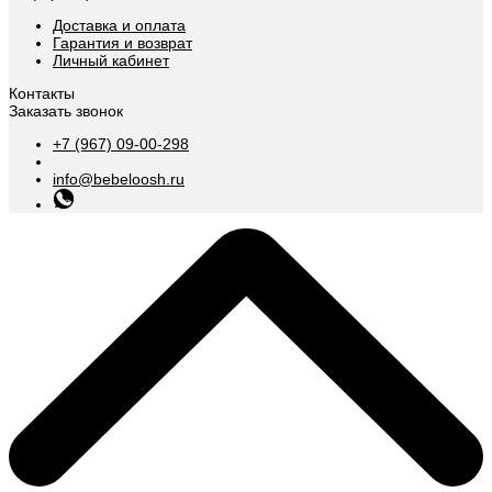
Доставка и оплата
Гарантия и возврат
Личный кабинет
Контакты
Заказать звонок
+7 (967) 09-00-298
info@bebeloosh.ru